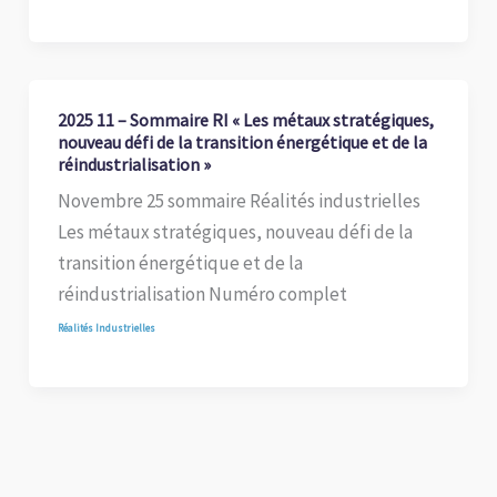
2025 11 – Sommaire RI « Les métaux stratégiques,
nouveau défi de la transition énergétique et de la
réindustrialisation »
Novembre 25 sommaire Réalités industrielles
Les métaux stratégiques, nouveau défi de la
transition énergétique et de la
réindustrialisation Numéro complet
Réalités Industrielles