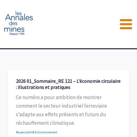
Aller
au
contenu
2026 01_Sommaire_RE 121 – L’économie circulaire
: illustrations et pratiques
Ce numéro a pour ambition de montrer
comment le secteur industriel ferroviaire
s’adapte aux effets présents et futurs du
réchauffement climatique.
Responsabilité & Environnement