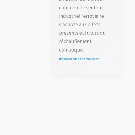
comment le secteur
industriel ferroviaire
s’adapte aux effets
présents et futurs du
réchauffement
climatique.
Responsabilité & Environnement