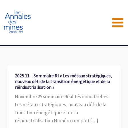
Aller
au
contenu
2025 11 – Sommaire RI « Les métaux stratégiques,
nouveau défi de la transition énergétique et de la
réindustrialisation »
Novembre 25 sommaire Réalités industrielles
Les métaux stratégiques, nouveau défi de la
transition énergétique et de la
réindustrialisation Numéro complet […]