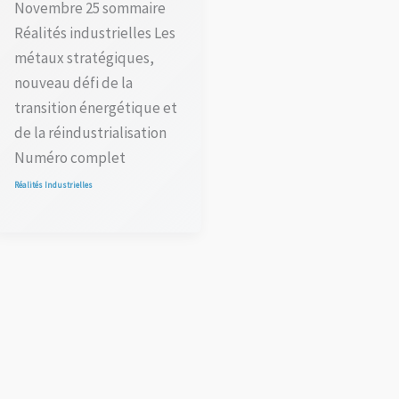
Novembre 25 sommaire
Réalités industrielles Les
métaux stratégiques,
nouveau défi de la
transition énergétique et
de la réindustrialisation
Numéro complet
Réalités Industrielles