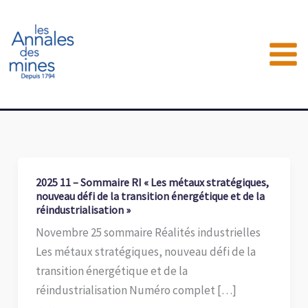
Aller
au
contenu
2025 11 – Sommaire RI « Les métaux stratégiques,
nouveau défi de la transition énergétique et de la
réindustrialisation »
Novembre 25 sommaire Réalités industrielles
Les métaux stratégiques, nouveau défi de la
transition énergétique et de la
réindustrialisation Numéro complet […]