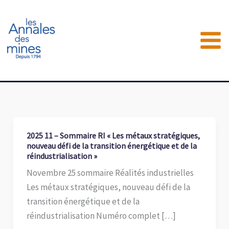
Aller
au
contenu
2025 11 – Sommaire RI « Les métaux stratégiques,
nouveau défi de la transition énergétique et de la
réindustrialisation »
Novembre 25 sommaire Réalités industrielles
Les métaux stratégiques, nouveau défi de la
transition énergétique et de la
réindustrialisation Numéro complet […]