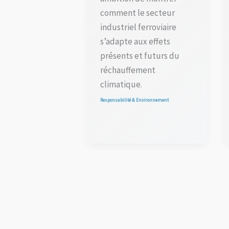
comment le secteur
industriel ferroviaire
s’adapte aux effets
présents et futurs du
réchauffement
climatique.
Responsabilité & Environnement