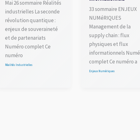
Mai 26 sommaire Réalités
33 sommaire ENJEUX
industrielles La seconde
NUMéRIQUES
révolution quantique :
Management de la
enjeux de souveraineté
supply chain : flux
et de partenariats
physiques et flux
Numéro complet Ce
informationnels Numé
numéro
complet Ce numéro a
Réalités Industrielles
Enjeux Numériques