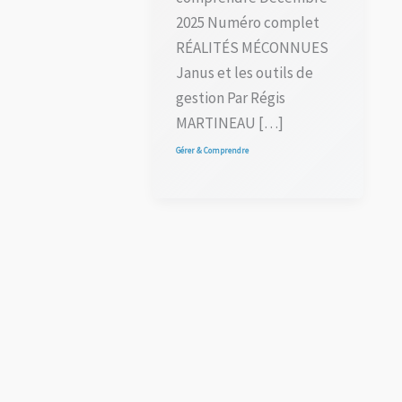
2025 Numéro complet
RÉALITÉS MÉCONNUES
Janus et les outils de
gestion Par Régis
MARTINEAU […]
Gérer & Comprendre