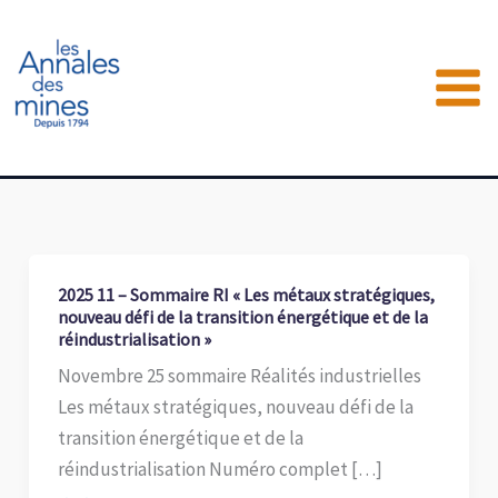
Aller
au
contenu
2025 11 – Sommaire RI « Les métaux stratégiques,
nouveau défi de la transition énergétique et de la
réindustrialisation »
Novembre 25 sommaire Réalités industrielles
Les métaux stratégiques, nouveau défi de la
transition énergétique et de la
réindustrialisation Numéro complet […]