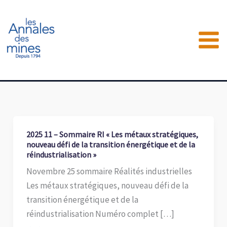
Aller
au
contenu
2025 11 – Sommaire RI « Les métaux stratégiques,
nouveau défi de la transition énergétique et de la
réindustrialisation »
Novembre 25 sommaire Réalités industrielles
Les métaux stratégiques, nouveau défi de la
transition énergétique et de la
réindustrialisation Numéro complet […]