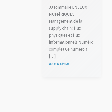
33 sommaire ENJEUX
NUMéRIQUES
Management de la
supply chain : flux
physiques et flux
informationnels Numéro
complet Ce numéro a
[…]
Enjeux Numériques