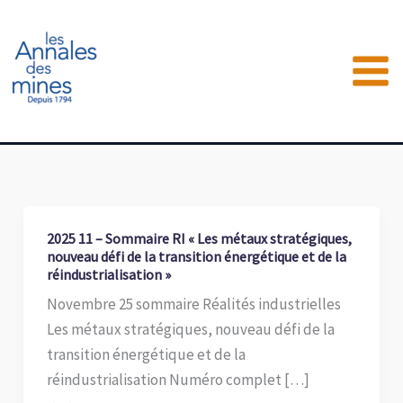
Aller
au
contenu
2025 11 – Sommaire RI « Les métaux stratégiques,
nouveau défi de la transition énergétique et de la
réindustrialisation »
Novembre 25 sommaire Réalités industrielles
Les métaux stratégiques, nouveau défi de la
transition énergétique et de la
réindustrialisation Numéro complet […]