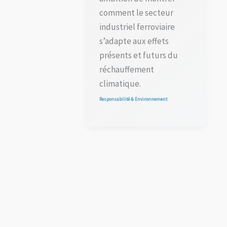
comment le secteur
industriel ferroviaire
s’adapte aux effets
présents et futurs du
réchauffement
climatique.
Responsabilité & Environnement