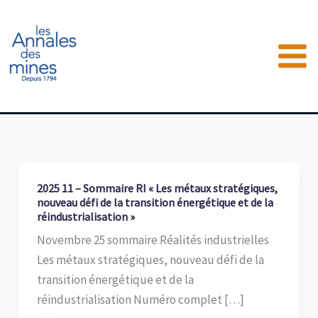
Aller
au
contenu
2025 11 – Sommaire RI « Les métaux stratégiques,
nouveau défi de la transition énergétique et de la
réindustrialisation »
Novembre 25 sommaire Réalités industrielles
Les métaux stratégiques, nouveau défi de la
transition énergétique et de la
réindustrialisation Numéro complet […]