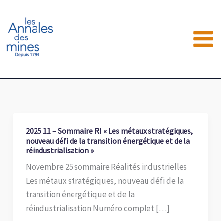
Aller
au
contenu
2025 11 – Sommaire RI « Les métaux stratégiques,
nouveau défi de la transition énergétique et de la
réindustrialisation »
Novembre 25 sommaire Réalités industrielles
Les métaux stratégiques, nouveau défi de la
transition énergétique et de la
réindustrialisation Numéro complet […]