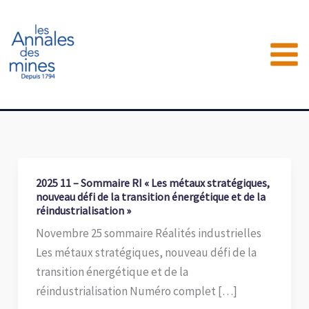
Aller
au
contenu
2025 11 – Sommaire RI « Les métaux stratégiques,
nouveau défi de la transition énergétique et de la
réindustrialisation »
Novembre 25 sommaire Réalités industrielles
Les métaux stratégiques, nouveau défi de la
transition énergétique et de la
réindustrialisation Numéro complet […]