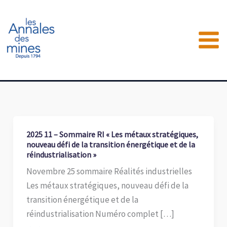
Aller
au
contenu
2025 11 – Sommaire RI « Les métaux stratégiques,
nouveau défi de la transition énergétique et de la
réindustrialisation »
Novembre 25 sommaire Réalités industrielles
Les métaux stratégiques, nouveau défi de la
transition énergétique et de la
réindustrialisation Numéro complet […]