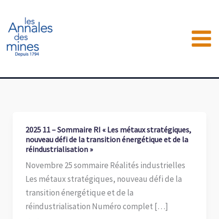
Aller
au
contenu
2025 11 – Sommaire RI « Les métaux stratégiques,
nouveau défi de la transition énergétique et de la
réindustrialisation »
Novembre 25 sommaire Réalités industrielles
Les métaux stratégiques, nouveau défi de la
transition énergétique et de la
réindustrialisation Numéro complet […]