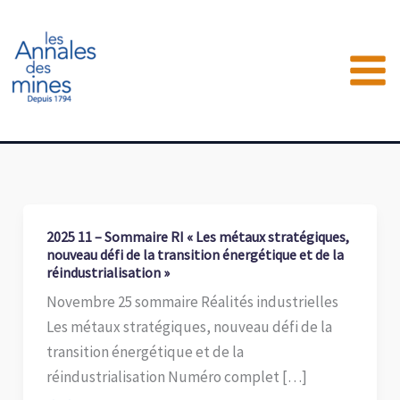
Aller
au
contenu
2025 11 – Sommaire RI « Les métaux stratégiques,
nouveau défi de la transition énergétique et de la
réindustrialisation »
Novembre 25 sommaire Réalités industrielles
Les métaux stratégiques, nouveau défi de la
transition énergétique et de la
réindustrialisation Numéro complet […]