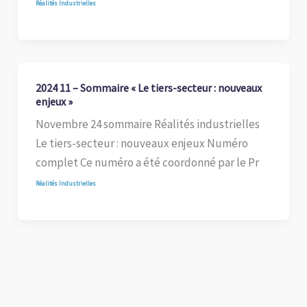
Réalités Industrielles
2024 11 – Sommaire « Le tiers-secteur : nouveaux
enjeux »
Novembre 24 sommaire Réalités industrielles
Le tiers-secteur : nouveaux enjeux Numéro
complet Ce numéro a été coordonné par le Pr
Réalités Industrielles