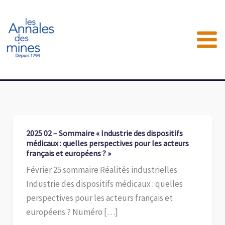
Aller
au
contenu
2025 02 – Sommaire « Industrie des dispositifs
médicaux : quelles perspectives pour les acteurs
français et européens ? »
Février 25 sommaire Réalités industrielles
Industrie des dispositifs médicaux : quelles
perspectives pour les acteurs français et
européens ? Numéro […]