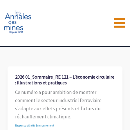
Aller
au
contenu
2026 01_Sommaire_RE 121 – L’économie circulaire
: illustrations et pratiques
Ce numéro a pour ambition de montrer
comment le secteur industriel ferroviaire
s’adapte aux effets présents et futurs du
réchauffement climatique.
Responsabilité & Environnement