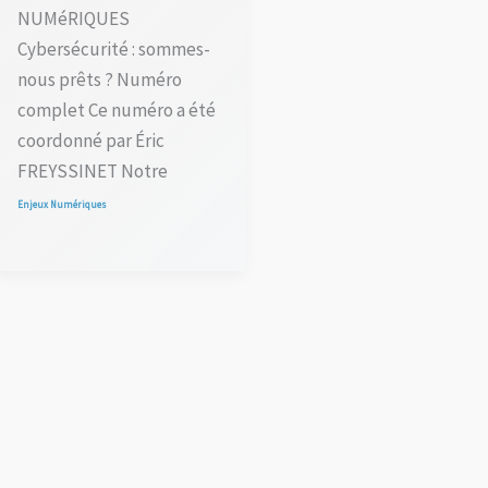
NUMéRIQUES
Cybersécurité : sommes-
nous prêts ? Numéro
complet Ce numéro a été
coordonné par Éric
FREYSSINET Notre
Enjeux Numériques