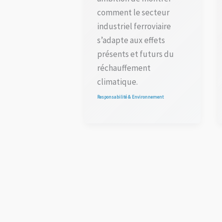
comment le secteur
industriel ferroviaire
s’adapte aux effets
présents et futurs du
réchauffement
climatique.
Responsabilité & Environnement