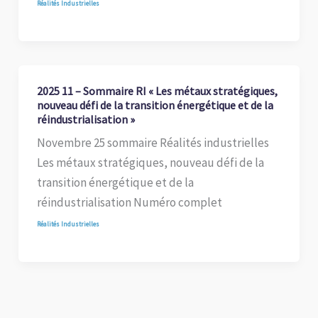
Réalités Industrielles
2025 11 – Sommaire RI « Les métaux stratégiques,
nouveau défi de la transition énergétique et de la
réindustrialisation »
Novembre 25 sommaire Réalités industrielles
Les métaux stratégiques, nouveau défi de la
transition énergétique et de la
réindustrialisation Numéro complet
Réalités Industrielles