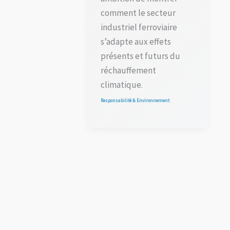
comment le secteur
industriel ferroviaire
s’adapte aux effets
présents et futurs du
réchauffement
climatique.
Responsabilité & Environnement