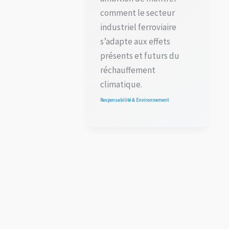
comment le secteur
industriel ferroviaire
s’adapte aux effets
présents et futurs du
réchauffement
climatique.
Responsabilité & Environnement