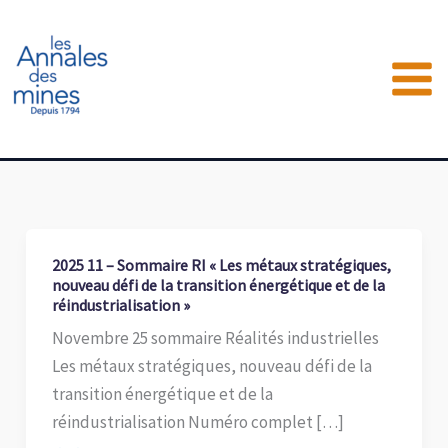
Aller
au
contenu
2025 11 – Sommaire RI « Les métaux stratégiques,
nouveau défi de la transition énergétique et de la
réindustrialisation »
Novembre 25 sommaire Réalités industrielles
Les métaux stratégiques, nouveau défi de la
transition énergétique et de la
réindustrialisation Numéro complet […]