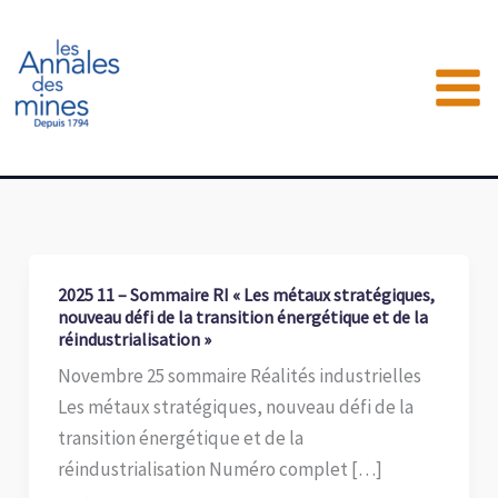
Aller
au
contenu
2025 11 – Sommaire RI « Les métaux stratégiques,
nouveau défi de la transition énergétique et de la
réindustrialisation »
Novembre 25 sommaire Réalités industrielles
Les métaux stratégiques, nouveau défi de la
transition énergétique et de la
réindustrialisation Numéro complet […]