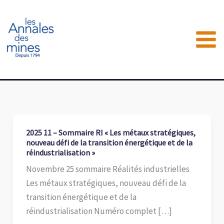
Aller
au
contenu
2025 11 – Sommaire RI « Les métaux stratégiques,
nouveau défi de la transition énergétique et de la
réindustrialisation »
Novembre 25 sommaire Réalités industrielles
Les métaux stratégiques, nouveau défi de la
transition énergétique et de la
réindustrialisation Numéro complet […]