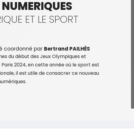
 NUMERIQUES
IQUE ET LE SPORT
é coordonné par
Bertrand PAILHÈS
nes du début des Jeux Olympiques et
Paris 2024, en cette année où le sport est
onale, il est utile de consacrer ce nouveau
numériques.