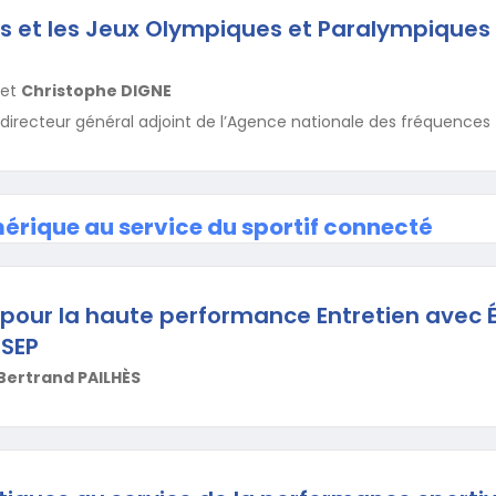
s et les Jeux Olympiques et Paralympiques 
et
Christophe DIGNE
 directeur général adjoint de l’Agence nationale des fréquences
érique au service du sportif connecté
pour la haute performance Entretien avec É
NSEP
Bertrand PAILHÈS