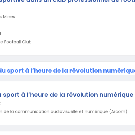
s Mines
I
e Football Club
u sport à l’heure de la révolution numériqu
 sport à l’heure de la révolution numérique
R
ion de la communication audiovisuelle et numérique (Arcom)