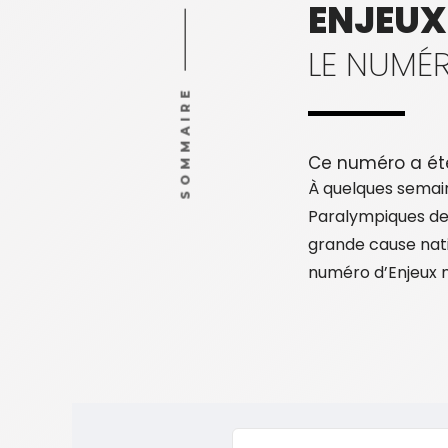
ENJEUX
LE NUMÉR
SOMMAIRE
Ce numéro a ét
À quelques semai
Paralympiques de 
grande cause nati
numéro d’Enjeux 