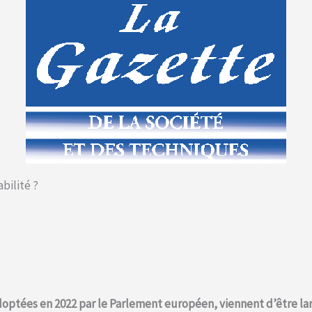
bilité ?
 adoptées en 2022 par le Parlement européen, viennent d’être