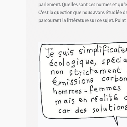
parlement. Quelles sont ces normes et qu’
C’est la question que nous avons étudiée d
parcourant la littérature sur ce sujet. Poi