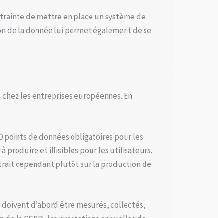
ontrainte de mettre en place un système de
tion de la donnée lui permet également de se
s chez les entreprises européennes. En
0 points de données obligatoires pour les
produire et illisibles pour les utilisateurs.
ntrait cependant plutôt sur la production de
 doivent d’abord être mesurés, collectés,