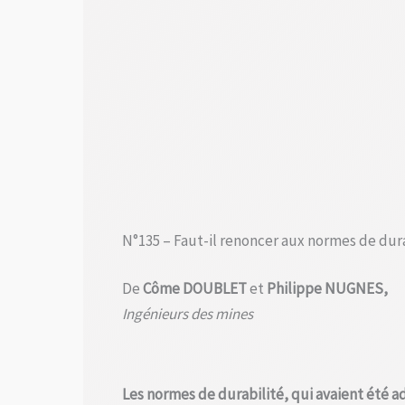
N°135 – Faut-il renoncer aux normes de dura
De
Côme DOUBLET
et
Philippe NUGNES,
Ingénieurs des mines
Les normes de durabilité, qui avaient été