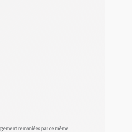
 largement remaniées par ce même