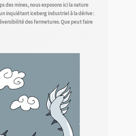
ps des mines, nous exposons ici la nature
 inquiétant iceberg industriel à la dérive :
réversibilité des fermetures. Que peut faire