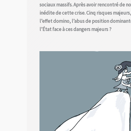
sociaux massifs. Après avoir rencontré de n
inédite de cette crise. Cinq risques majeurs
l’effet domino, l’abus de position dominante
l’État face à ces dangers majeurs ?