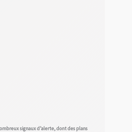
ombreux signaux d’alerte, dont des plans