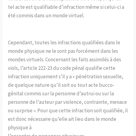
tel acte est qualifiable d’infraction même si celui-ci a
été commis dans un monde virtuel.
Cependant, toutes les infractions qualifiées dans le
monde physique ne le sont pas forcément dans les
mondes virtuels. Concernant les faits assimilés à des
viols, l’article 222-23 du code pénal qualifie cette
infraction uniquement s’il y a « pénétration sexuelle,
de quelque nature qu’il soit ou tout acte bucco-
génital commis sur la personne d’autrui ou sur la
personne de l’auteur par violence, contrainte, menace
ou surprise ». Pour que cette infraction soit qualifiée, il
est donc nécessaire qu’elle ait lieu dans le monde
physique à
l’encontre de personnes physiques.