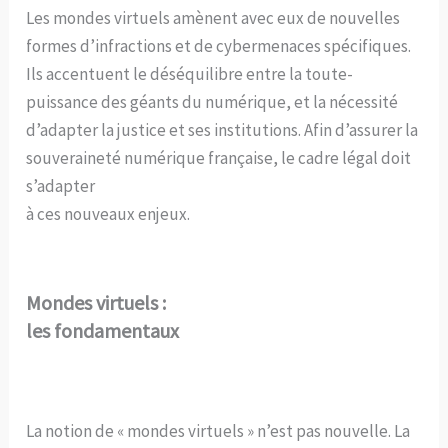
Les mondes virtuels amènent avec eux de nouvelles
formes d’infractions et de cybermenaces spécifiques.
Ils accentuent le déséquilibre entre la toute-
puissance des géants du numérique, et la nécessité
d’adapter la justice et ses institutions. Afin d’assurer la
souveraineté numérique française, le cadre légal doit
s’adapter
à ces nouveaux enjeux.
Mondes virtuels :
les fondamentaux
La notion de « mondes virtuels » n’est pas nouvelle. La