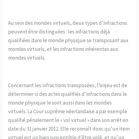
Au sein des mondes virtuels, deux types d’infractions
peuvent être distinguées : les infractions déjà
qualifiées dans le monde physique se transposant aux
mondes virtuels, et les infractions inhérentes aux
mondes virtuels.
Concernant les infractions transposées, l’enjeu est de
déterminer si des actes qualifiés d’infractions dans le
monde physique le sont aussi dans les mondes
virtuels. La Cour suprême néerlandaise a par exemple
qualifié pénalement le « vol virtuel » dans son arrêt en
date du 31 janvier 2012. Elle reconnaît donc qu’un item
virtuel est un bien susceptible d’être volé, et qu’un