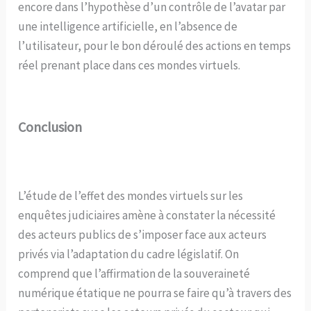
encore dans l’hypothèse d’un contrôle de l’avatar par
une intelligence artificielle, en l’absence de
l’utilisateur, pour le bon déroulé des actions en temps
réel prenant place dans ces mondes virtuels.
Conclusion
L’étude de l’effet des mondes virtuels sur les
enquêtes judiciaires amène à constater la nécessité
des acteurs publics de s’imposer face aux acteurs
privés via l’adaptation du cadre législatif. On
comprend que l’affirmation de la souveraineté
numérique étatique ne pourra se faire qu’à travers des