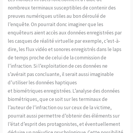
nombreux terminaux susceptibles de contenir des
preuves numériques utiles au bon déroulé de
l’enquête. On pourrait donc imaginer que les
enquêteurs aient accès aux données enregistrées par
les casques de réalité virtuelle par exemple, c’est-à-
dire, les flux vidéo et sonores enregistrés dans le laps
de temps proche de celui de la commission de
l’infraction. Si l’exploitation de ces données ne
s’avérait pas concluante, il serait aussi imaginable
d’utiliser les données haptiques
et biométriques enregistrées. L’analyse des données
biométriques, que ce soit sur les terminaux de
l’auteur de l’infraction ou sur ceux de la victime,
pourrait aussi permettre d’obtenir des éléments sur
l’état d’esprit des protagonistes, et éventuellement
déduire un préjudice psychologique. Cette possibilité