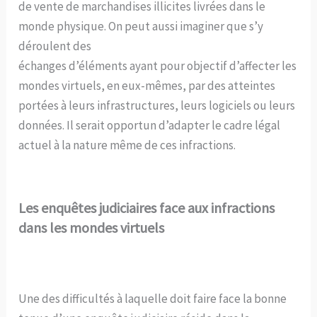
de vente de marchandises illicites livrées dans le
monde physique. On peut aussi imaginer que s’y
déroulent des
échanges d’éléments ayant pour objectif d’affecter les
mondes virtuels, en eux-mêmes, par des atteintes
portées à leurs infrastructures, leurs logiciels ou leurs
données. Il serait opportun d’adapter le cadre légal
actuel à la nature même de ces infractions.
Les enquêtes judiciaires face aux infractions
dans les mondes virtuels
Une des difficultés à laquelle doit faire face la bonne