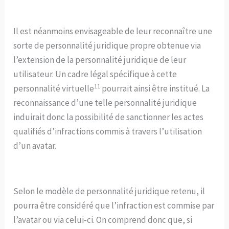
Il est néanmoins envisageable de leur reconnaître une
sorte de personnalité juridique propre obtenue via
l’extension de la personnalité juridique de leur
utilisateur. Un cadre légal spécifique à cette
11
personnalité virtuelle
pourrait ainsi être institué. La
reconnaissance d’une telle personnalité juridique
induirait donc la possibilité de sanctionner les actes
qualifiés d’infractions commis à travers l’utilisation
d’un avatar.
Selon le modèle de personnalité juridique retenu, il
pourra être considéré que l’infraction est commise par
l’avatar ou via celui-ci. On comprend donc que, si