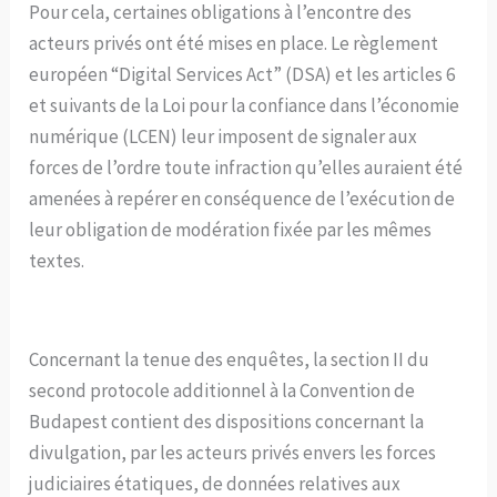
Pour cela, certaines obligations à l’encontre des
acteurs privés ont été mises en place. Le règlement
européen “Digital Services Act” (DSA) et les articles 6
et suivants de la Loi pour la confiance dans l’économie
numérique (LCEN) leur imposent de signaler aux
forces de l’ordre toute infraction qu’elles auraient été
amenées à repérer en conséquence de l’exécution de
leur obligation de modération fixée par les mêmes
textes.
Concernant la tenue des enquêtes, la section II du
second protocole additionnel à la Convention de
Budapest contient des dispositions concernant la
divulgation, par les acteurs privés envers les forces
judiciaires étatiques, de données relatives aux