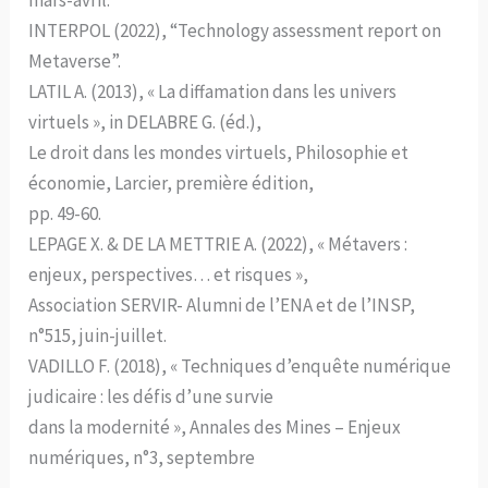
INTERPOL (2022), “Technology assessment report on
Metaverse”.
LATIL A. (2013), « La diffamation dans les univers
virtuels », in DELABRE G. (éd.),
Le droit dans les mondes virtuels, Philosophie et
économie, Larcier, première édition,
pp. 49-60.
LEPAGE X. & DE LA METTRIE A. (2022), « Métavers :
enjeux, perspectives… et risques »,
Association SERVIR- Alumni de l’ENA et de l’INSP,
n°515, juin-juillet.
VADILLO F. (2018), « Techniques d’enquête numérique
judicaire : les défis d’une survie
dans la modernité », Annales des Mines – Enjeux
numériques, n°3, septembre