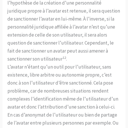
l’hypothèse de la création d’une personnalité
juridique propre à l’avatar est retenue, il sera question
de sanctionner l’avatar en lui-même. À l’inverse, si la
personnalité juridique affiliée à l’avatar n’est qu’une
extension de celle de son utilisateur, il sera alors
question de sanctionner l’utilisateur. Cependant, le
fait de sanctionner un avatar peut aussi amener à
12
sanctionner son utilisateur
.
L’avatar n’étant qu’un outil pour l’utilisateur, sans
existence, libre arbitre ou autonomie propre, c’est
donc à son l’utilisateur d’être sanctionné. Cela pose
problème, car de nombreuses situations rendent
complexes l’identification même de l’utilisateur d’un
avatar et donc l’attribution d’une sanction à celui-ci.
En cas d’anonymat de l’utilisateur ou bien de partage
de l’avatar entre plusieurs personnes par exemple. Ou