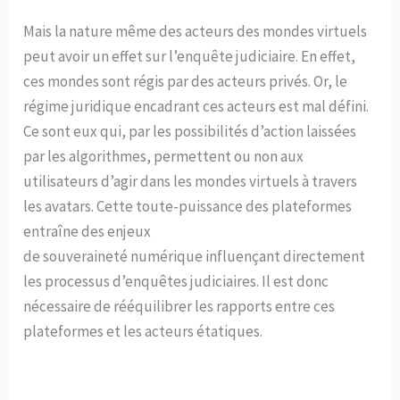
Mais la nature même des acteurs des mondes virtuels
peut avoir un effet sur l’enquête judiciaire. En effet,
ces mondes sont régis par des acteurs privés. Or, le
régime juridique encadrant ces acteurs est mal défini.
Ce sont eux qui, par les possibilités d’action laissées
par les algorithmes, permettent ou non aux
utilisateurs d’agir dans les mondes virtuels à travers
les avatars. Cette toute-puissance des plateformes
entraîne des enjeux
de souveraineté numérique influençant directement
les processus d’enquêtes judiciaires. Il est donc
nécessaire de rééquilibrer les rapports entre ces
plateformes et les acteurs étatiques.