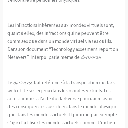
Les infractions inhérentes aux mondes virtuels sont,
quant à elles, des infractions qui ne peuvent être
commises que dans un monde virtuel via ses outils.
Dans son document “Technology assesment report on
Metavers”, Interpol parle même de
darkverse
.
Le
darkverse
fait référence à la transposition du dark
web et de ses enjeux dans les mondes virtuels. Les
actes commis à l’aide du darkverse pourraient avoir
des conséquences aussi bien dans le monde physique
que dans les mondes virtuels. Il pourrait par exemple
s’agir d’utiliser les mondes virtuels comme d’un lieu