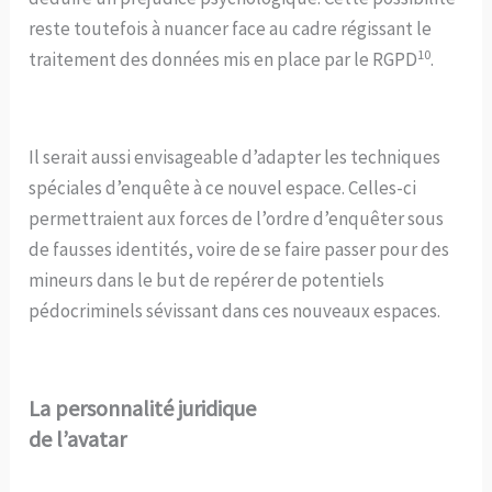
reste toutefois à nuancer face au cadre régissant le
10
traitement des données mis en place par le RGPD
.
Il serait aussi envisageable d’adapter les techniques
spéciales d’enquête à ce nouvel espace. Celles-ci
permettraient aux forces de l’ordre d’enquêter sous
de fausses identités, voire de se faire passer pour des
mineurs dans le but de repérer de potentiels
pédocriminels sévissant dans ces nouveaux espaces.
La personnalité juridique
de l’avatar