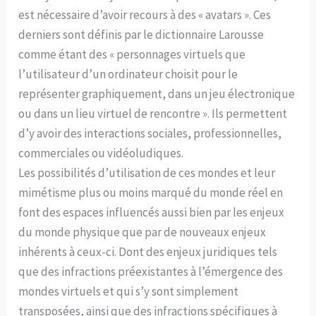
est nécessaire d’avoir recours à des « avatars ». Ces
derniers sont définis par le dictionnaire Larousse
comme étant des « personnages virtuels que
l’utilisateur d’un ordinateur choisit pour le
représenter graphiquement, dans un jeu électronique
ou dans un lieu virtuel de rencontre ». Ils permettent
d’y avoir des interactions sociales, professionnelles,
commerciales ou vidéoludiques.
Les possibilités d’utilisation de ces mondes et leur
mimétisme plus ou moins marqué du monde réel en
font des espaces influencés aussi bien par les enjeux
du monde physique que par de nouveaux enjeux
inhérents à ceux-ci. Dont des enjeux juridiques tels
que des infractions préexistantes à l’émergence des
mondes virtuels et qui s’y sont simplement
transposées, ainsi que des infractions spécifiques à