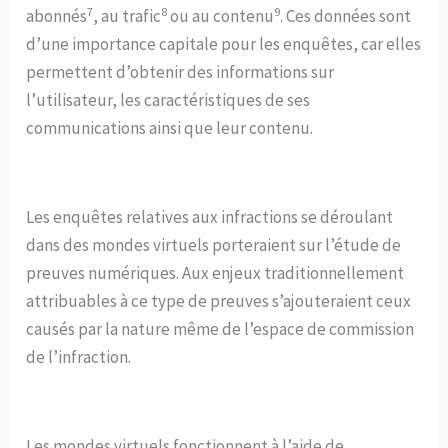
7
8
9
abonnés
, au trafic
ou au contenu
. Ces données sont
d’une importance capitale pour les enquêtes, car elles
permettent d’obtenir des informations sur
l’utilisateur, les caractéristiques de ses
communications ainsi que leur contenu.
Les enquêtes relatives aux infractions se déroulant
dans des mondes virtuels porteraient sur l’étude de
preuves numériques. Aux enjeux traditionnellement
attribuables à ce type de preuves s’ajouteraient ceux
causés par la nature même de l’espace de commission
de l’infraction.
Les mondes virtuels fonctionnent à l’aide de