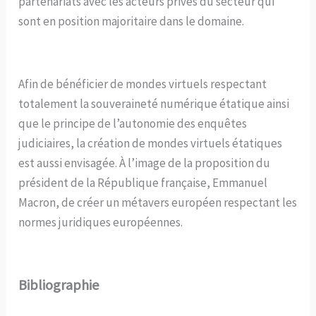
partenariats avec les acteurs privés du secteur qui
sont en position majoritaire dans le domaine.
Afin de bénéficier de mondes virtuels respectant
totalement la souveraineté numérique étatique ainsi
que le principe de l’autonomie des enquêtes
judiciaires, la création de mondes virtuels étatiques
est aussi envisagée. À l’image de la proposition du
président de la République française, Emmanuel
Macron, de créer un métavers européen respectant les
normes juridiques européennes.
Bibliographie