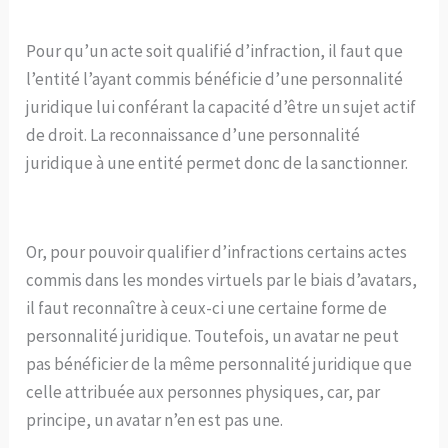
Pour qu’un acte soit qualifié d’infraction, il faut que
l’entité l’ayant commis bénéficie d’une personnalité
juridique lui conférant la capacité d’être un sujet actif
de droit. La reconnaissance d’une personnalité
juridique à une entité permet donc de la sanctionner.
Or, pour pouvoir qualifier d’infractions certains actes
commis dans les mondes virtuels par le biais d’avatars,
il faut reconnaître à ceux-ci une certaine forme de
personnalité juridique. Toutefois, un avatar ne peut
pas bénéficier de la même personnalité juridique que
celle attribuée aux personnes physiques, car, par
principe, un avatar n’en est pas une.