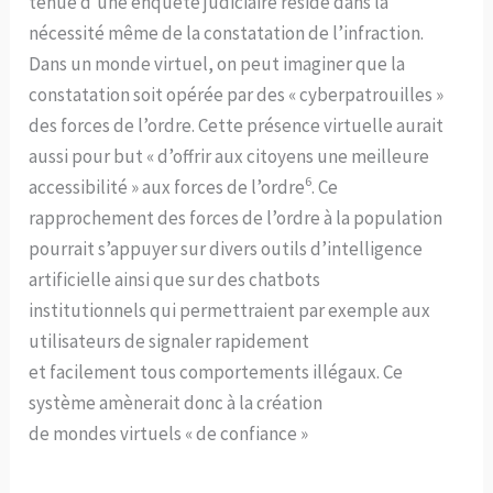
tenue d’une enquête judiciaire réside dans la
nécessité même de la constatation de l’infraction.
Dans un monde virtuel, on peut imaginer que la
constatation soit opérée par des « cyberpatrouilles »
des forces de l’ordre. Cette présence virtuelle aurait
aussi pour but « d’offrir aux citoyens une meilleure
6
accessibilité » aux forces de l’ordre
. Ce
rapprochement des forces de l’ordre à la population
pourrait s’appuyer sur divers outils d’intelligence
artificielle ainsi que sur des chatbots
institutionnels qui permettraient par exemple aux
utilisateurs de signaler rapidement
et facilement tous comportements illégaux. Ce
système amènerait donc à la création
de mondes virtuels « de confiance »