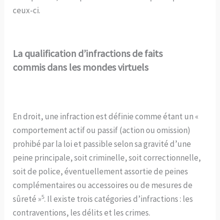
ceux-ci.
La qualification d’infractions de faits
commis dans les mondes virtuels
En droit, une infraction est définie comme étant un «
comportement actif ou passif (action ou omission)
prohibé par la loi et passible selon sa gravité d’une
peine principale, soit criminelle, soit correctionnelle,
soit de police, éventuellement assortie de peines
complémentaires ou accessoires ou de mesures de
5
sûreté »
. Il existe trois catégories d’infractions : les
contraventions, les délits et les crimes.