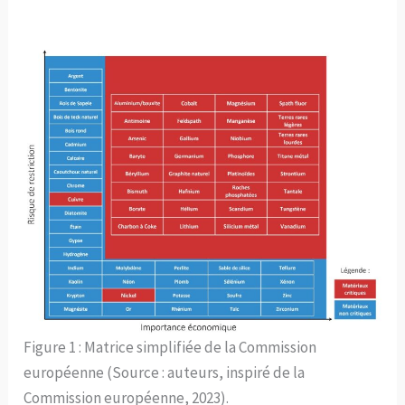
Figure 1 : Matrice simplifiée de la Commission
européenne (Source : auteurs, inspiré de la
Commission européenne, 2023).