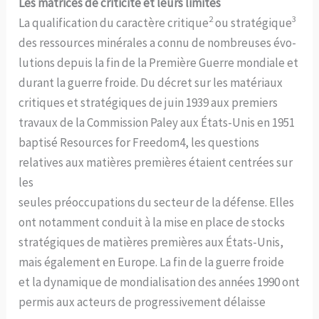
Les matrices de criticité et leurs limites
2
3
La qualification du caractère critique
ou stratégique
des ressources minérales a connu de nombreuses évo-
lutions depuis la fin de la Première Guerre mondiale et
durant la guerre froide. Du décret sur les matériaux
critiques et stratégiques de juin 1939 aux premiers
travaux de la Commission Paley aux États-Unis en 1951
baptisé Resources for Freedom4, les questions
relatives aux matières premières étaient centrées sur
les
seules préoccupations du secteur de la défense. Elles
ont notamment conduit à la mise en place de stocks
stratégiques de matières premières aux États-Unis,
mais également en Europe. La fin de la guerre froide
et la dynamique de mondialisation des années 1990 ont
permis aux acteurs de progressivement délaisse