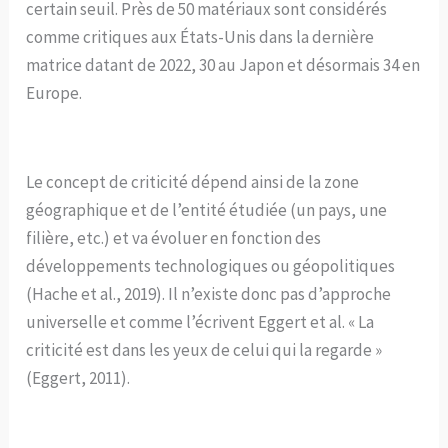
certain seuil. Près de 50 matériaux sont considérés
comme critiques aux États-Unis dans la dernière
matrice datant de 2022, 30 au Japon et désormais 34 en
Europe.
Le concept de criticité dépend ainsi de la zone
géographique et de l’entité étudiée (un pays, une
filière, etc.) et va évoluer en fonction des
développements technologiques ou géopolitiques
(Hache et al., 2019). Il n’existe donc pas d’approche
universelle et comme l’écrivent Eggert et al. « La
criticité est dans les yeux de celui qui la regarde »
(Eggert, 2011).