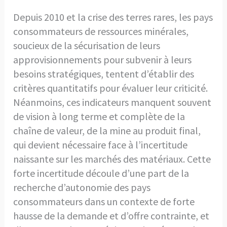
Depuis 2010 et la crise des terres rares, les pays
consommateurs de ressources minérales,
soucieux de la sécurisation de leurs
approvisionnements pour subvenir à leurs
besoins stratégiques, tentent d’établir des
critères quantitatifs pour évaluer leur criticité.
Néanmoins, ces indicateurs manquent souvent
de vision à long terme et complète de la
chaîne de valeur, de la mine au produit final,
qui devient nécessaire face à l’incertitude
naissante sur les marchés des matériaux. Cette
forte incertitude découle d’une part de la
recherche d’autonomie des pays
consommateurs dans un contexte de forte
hausse de la demande et d’offre contrainte, et