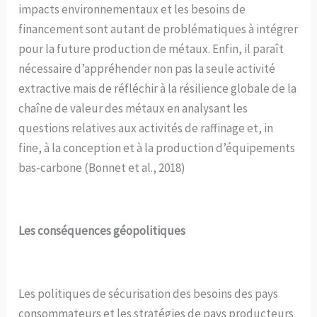
impacts environnementaux et les besoins de
financement sont autant de problématiques à intégrer
pour la future production de métaux. Enfin, il paraît
nécessaire d’appréhender non pas la seule activité
extractive mais de réfléchir à la résilience globale de la
chaîne de valeur des métaux en analysant les
questions relatives aux activités de raffinage et, in
fine, à la conception et à la production d’équipements
bas-carbone (Bonnet et al., 2018)
Les conséquences géopolitiques
Les politiques de sécurisation des besoins des pays
consommateurs et les stratégies de pays producteurs