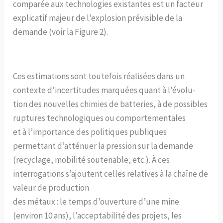
comparée aux technologies existantes est un facteur
explicatif majeur de l’explosion prévisible de la
demande (voir la Figure 2).
Ces estimations sont toutefois réalisées dans un
contexte d’incertitudes marquées quant à l’évolu-
tion des nouvelles chimies de batteries, à de possibles
ruptures technologiques ou comportementales
et à l’importance des politiques publiques
permettant d’atténuer la pression sur la demande
(recyclage, mobilité soutenable, etc.). À ces
interrogations s’ajoutent celles relatives à la chaîne de
valeur de production
des métaux : le temps d’ouverture d’une mine
(environ 10 ans), l’acceptabilité des projets, les