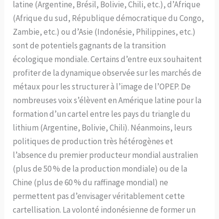
latine (Argentine, Brésil, Bolivie, Chili, etc.), d’Afrique
(Afrique du sud, République démocratique du Congo,
Zambie, etc.) ou d’Asie (Indonésie, Philippines, etc.)
sont de potentiels gagnants de la transition
écologique mondiale. Certains d’entre eux souhaitent
profiter de la dynamique observée sur les marchés de
métaux pour les structurer à l’image de l’OPEP. De
nombreuses voix s’élèvent en Amérique latine pour la
formation d’un cartel entre les pays du triangle du
lithium (Argentine, Bolivie, Chili). Néanmoins, leurs
politiques de production très hétérogènes et
l’absence du premier producteur mondial australien
(plus de 50 % de la production mondiale) ou de la
Chine (plus de 60 % du raffinage mondial) ne
permettent pas d’envisager véritablement cette
cartellisation. La volonté indonésienne de former un