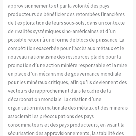
approvisionnements et par la volonté des pays
producteurs de bénéficier des retombées financières
de l’exploitation de leurs sous-sols, dans un contexte
de rivalités systémiques sino-américaines et d’un
possible retour à une forme de blocs de puissance. La
compétition exacerbée pour l’accès aux métaux et le
nouveau nationalisme des ressources plaide pour la
promotion d’une action minière responsable et la mise
en place d’un mécanisme de gouvernance mondiale
pour les minéraux critiques, afin qu’ils deviennent des
vecteurs de rapprochement dans le cadre de la
décarbonation mondiale. La création d’une
organisation internationale des métaux et des minerais
associerait les préoccupations des pays
consommateurs et des pays producteurs, en visant la
sécurisation des approvisionnements, la stabilité des