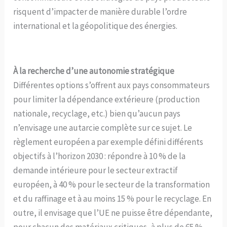
risquent d’impacter de manière durable l’ordre
international et la géopolitique des énergies.
À la recherche d’une autonomie stratégique
Différentes options s’offrent aux pays consommateurs
pour limiter la dépendance extérieure (production
nationale, recyclage, etc.) bien qu’aucun pays
n’envisage une autarcie complète sur ce sujet. Le
règlement européen a par exemple défini différents
objectifs à l’horizon 2030 : répondre à 10 % de la
demande intérieure pour le secteur extractif
européen, à 40 % pour le secteur de la transformation
et du raffinage et à au moins 15 % pour
le recyclage. En
outre, il envisage que l’UE ne puisse être dépendante,
pour chacun des matériaux critiques, à plus de 65 %