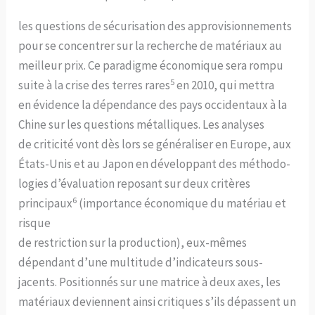
les questions de sécurisation des approvisionnements
pour se concentrer sur la recherche de matériaux au
meilleur prix. Ce paradigme économique sera rompu
5
suite à la crise des terres rares
en 2010, qui mettra
en évidence la dépendance des pays occidentaux à la
Chine sur les questions métalliques. Les analyses
de criticité vont dès lors se généraliser en Europe, aux
États-Unis et au Japon en développant des méthodo-
logies d’évaluation reposant sur deux critères
6
principaux
(importance économique du matériau et
risque
de restriction sur la production), eux-mêmes
dépendant d’une multitude d’indicateurs sous-
jacents. Positionnés sur une matrice à deux axes, les
matériaux deviennent ainsi critiques s’ils dépassent un