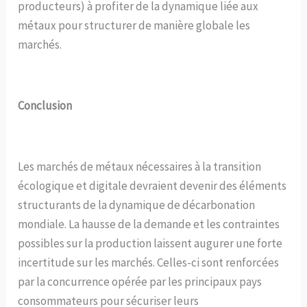
producteurs) à profiter de la dynamique liée aux
métaux pour structurer de manière globale les
marchés.
Conclusion
Les marchés de métaux nécessaires à la transition
écologique et digitale devraient devenir des éléments
structurants de la dynamique de décarbonation
mondiale. La hausse de la demande et les contraintes
possibles sur la production laissent augurer une forte
incertitude sur les marchés. Celles-ci sont renforcées
par la concurrence opérée par les principaux pays
consommateurs pour sécuriser leurs