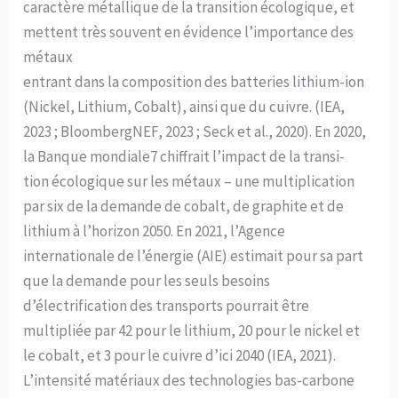
caractère métallique de la transition écologique, et
mettent très souvent en évidence l’importance des
métaux
entrant dans la composition des batteries lithium-ion
(Nickel, Lithium, Cobalt), ainsi que du cuivre. (IEA,
2023 ; BloombergNEF, 2023 ; Seck et al., 2020). En 2020,
la Banque mondiale7 chiffrait l’impact de la transi-
tion écologique sur les métaux – une multiplication
par six de la demande de cobalt, de graphite et de
lithium à l’horizon 2050. En 2021, l’Agence
internationale de l’énergie (AIE) estimait pour sa part
que la demande pour les seuls besoins
d’électrification des transports pourrait être
multipliée par 42 pour le lithium, 20 pour le nickel et
le cobalt, et 3 pour le cuivre d’ici 2040 (IEA, 2021).
L’intensité matériaux des technologies bas-carbone