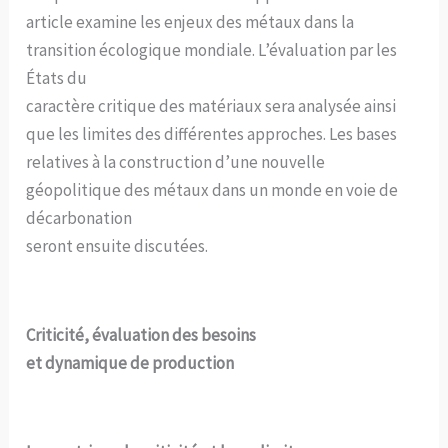
article examine les enjeux des métaux dans la
transition écologique mondiale. L’évaluation par les
États du
caractère critique des matériaux sera analysée ainsi
que les limites des différentes approches. Les bases
relatives à la construction d’une nouvelle
géopolitique des métaux dans un monde en voie de
décarbonation
seront ensuite discutées.
Criticité, évaluation des besoins
et dynamique de production