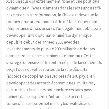
Avec un sous-sol extrêmement riche et une politique
dynamique d’investissements dans le secteur du raffi-
nage et de la transformation, la Chine est devenue le
premier producteur mondial de métaux. Cependant
l’importance de ses besoins l’ont également obligée à
développer une diplomatie minérale dynamique
depuis le début des années 2000 avec des
investissements de plus de 200 milliards de dollars
dans les zones riches en minerais et métaux. Cette
stratégie offensive a été renforcée par le lancement du
projet des nouvelles routes de la soie dès 2013
(accords de coopération avec près de 140 pays), en
développant des accords économiques, militaires,
culturels ou financiers pour inclure certains pays
miniers dans sa sphère d’influence. Sur certains
terrains à haut potentiel minier, les rivalités sino-