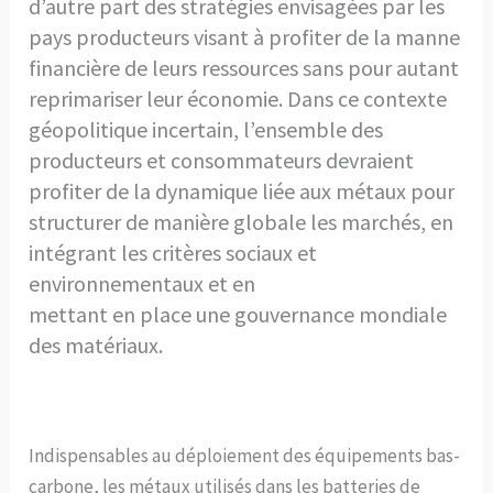
d’autre part des stratégies envisagées par les
pays producteurs visant à profiter de la manne
financière de leurs ressources sans pour autant
reprimariser leur économie. Dans ce contexte
géopolitique incertain, l’ensemble des
producteurs et consommateurs devraient
profiter de la dynamique liée aux métaux pour
structurer de manière globale les marchés, en
intégrant les critères sociaux et
environnementaux et en
mettant en place une gouvernance mondiale
des matériaux.
Indispensables au déploiement des équipements bas-
carbone, les métaux utilisés dans les batteries de