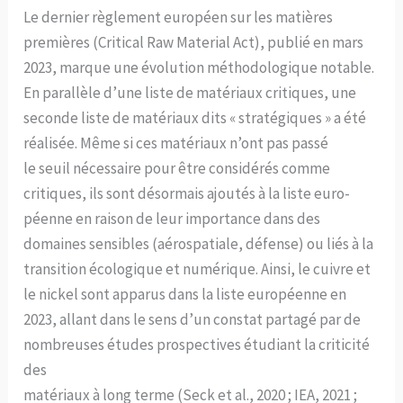
Le dernier règlement européen sur les matières
premières (Critical Raw Material Act), publié en mars
2023, marque une évolution méthodologique notable.
En parallèle d’une liste de matériaux critiques, une
seconde liste de matériaux dits « stratégiques » a été
réalisée. Même si ces matériaux n’ont pas passé
le seuil nécessaire pour être considérés comme
critiques, ils sont désormais ajoutés à la liste euro-
péenne en raison de leur importance dans des
domaines sensibles (aérospatiale, défense) ou liés à la
transition écologique et numérique. Ainsi, le cuivre et
le nickel sont apparus dans la liste européenne en
2023, allant dans le sens d’un constat partagé par de
nombreuses études prospectives étudiant la criticité
des
matériaux à long terme (Seck et al., 2020 ; IEA, 2021 ;