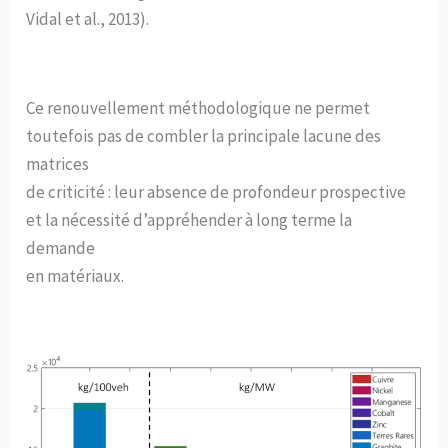
Vidal et al., 2013).
Ce renouvellement méthodologique ne permet
toutefois pas de combler la principale lacune des
matrices
de criticité : leur absence de profondeur prospective
et la nécessité d’appréhender à long terme la
demande
en matériaux.