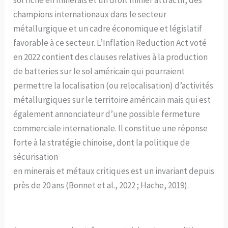
champions internationaux dans le secteur
métallurgique et un cadre économique et législatif
favorable à ce secteur. L’Inflation Reduction Act voté
en 2022 contient des clauses relatives à la production
de batteries sur le sol américain qui pourraient
permettre la localisation (ou relocalisation) d’activités
métallurgiques sur le territoire américain mais qui est
également annonciateur d’une possible fermeture
commerciale internationale. Il constitue une réponse
forte à la stratégie chinoise, dont la politique de
sécurisation
en minerais et métaux critiques est un invariant depuis
près de 20 ans (Bonnet et al., 2022 ; Hache, 2019).