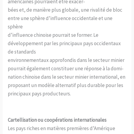
américaines pourraient être exacer-
bées et, de manière plus globale, une rivalité de bloc
entre une sphère d’influence occidentale et une
sphère
d’influence chinoise pourrait se former. Le
développement par les principaux pays occidentaux
de standards
environnementaux approfondis dans le secteur minier
pourrait également constituer une réponse à la domi-
nation chinoise dans le secteur minier international, en
proposant un modèle alternatif plus durable pour les
principaux pays producteurs.
Cartellisation ou coopérations internationales
Les pays riches en matières premières d’Amérique