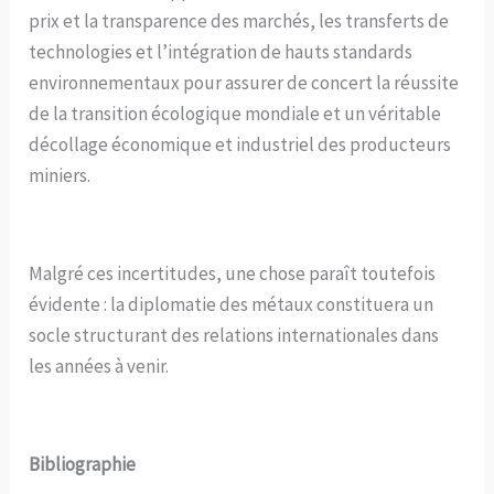
prix et la transparence des marchés, les transferts de
technologies et l’intégration de hauts standards
environnementaux pour assurer de concert la réussite
de la transition écologique mondiale et un véritable
décollage économique et industriel des producteurs
miniers.
Malgré ces incertitudes, une chose paraît toutefois
évidente : la diplomatie des métaux constituera un
socle structurant des relations internationales dans
les années à venir.
Bibliographie