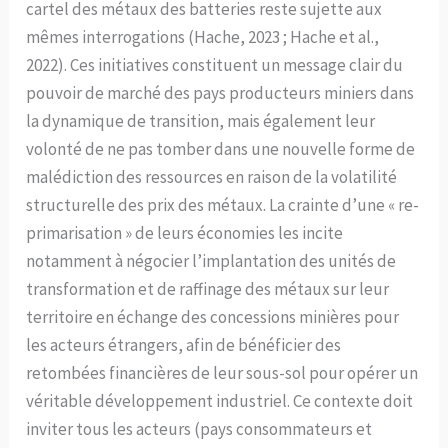
cartel des métaux des batteries reste sujette aux
mêmes interrogations (Hache, 2023 ; Hache et al.,
2022). Ces initiatives constituent un message clair du
pouvoir de marché des pays producteurs miniers dans
la dynamique de transition, mais également leur
volonté de ne pas tomber dans une nouvelle forme de
malédiction des ressources en raison de la volatilité
structurelle des prix des métaux. La crainte d’une « re-
primarisation » de leurs économies les incite
notamment à négocier l’implantation des unités de
transformation et de raffinage des métaux sur leur
territoire en échange des concessions minières pour
les acteurs étrangers, afin de bénéficier des
retombées financières de leur sous-sol pour opérer un
véritable développement industriel. Ce contexte doit
inviter tous les acteurs (pays consommateurs et