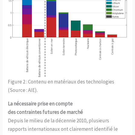
Figure 2 : Contenu en matériaux des technologies
(Source : AIE).
La nécessaire prise en compte
des contraintes futures de marché
Depuis le milieu de la décennie 2010, plusieurs
rapports internationaux ont clairement identifié le