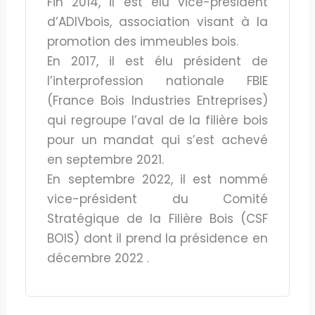
Fin 2014, il est élu vice-président
d’ADIVbois, association visant à la
promotion des immeubles bois.
En 2017, il est élu président de
l’interprofession nationale FBIE
(France Bois Industries Entreprises)
qui regroupe l’aval de la filière bois
pour un mandat qui s’est achevé
en septembre 2021.
En septembre 2022, il est nommé
vice-président du Comité
Stratégique de la Filière Bois (CSF
BOIS) dont il prend la présidence en
décembre 2022 .