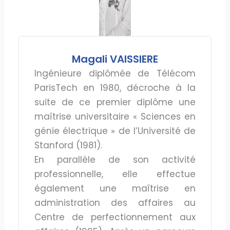
Magali VAISSIERE
Ingénieure diplômée de Télécom
ParisTech en 1980, décroche à la
suite de ce premier diplôme une
maîtrise universitaire « Sciences en
génie électrique » de l’Université de
Stanford (1981).
En parallèle de son activité
professionnelle, elle effectue
également une maîtrise en
administration des affaires au
Centre de perfectionnement aux