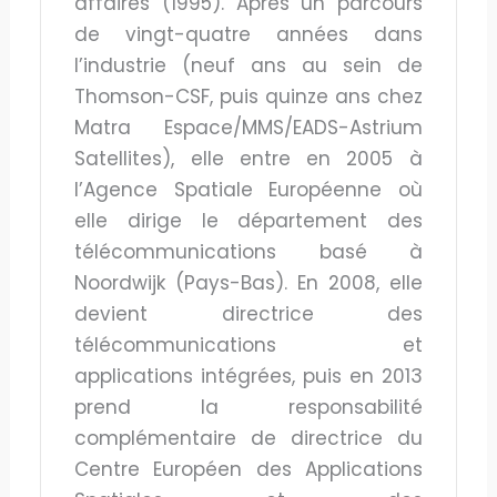
affaires (1995). Après un parcours
de vingt-quatre années dans
l’industrie (neuf ans au sein de
Thomson-CSF, puis quinze ans chez
Matra Espace/MMS/EADS-Astrium
Satellites), elle entre en 2005 à
l’Agence Spatiale Européenne où
elle dirige le département des
télécommunications basé à
Noordwijk (Pays-Bas). En 2008, elle
devient directrice des
télécommunications et
applications intégrées, puis en 2013
prend la responsabilité
complémentaire de directrice du
Centre Européen des Applications