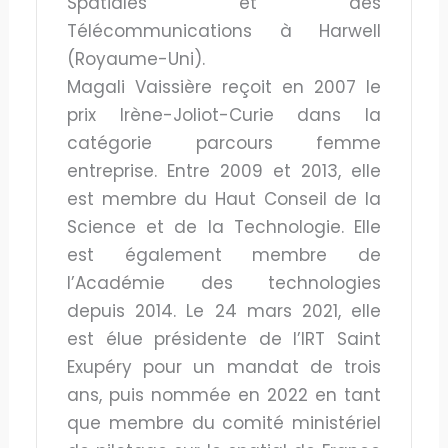
Spatiales et des
Télécommunications à Harwell
(Royaume-Uni).
Magali Vaissière reçoit en 2007 le
prix Irène-Joliot-Curie dans la
catégorie parcours femme
entreprise. Entre 2009 et 2013, elle
est membre du Haut Conseil de la
Science et de la Technologie. Elle
est également membre de
l’Académie des technologies
depuis 2014. Le 24 mars 2021, elle
est élue présidente de l’IRT Saint
Exupéry pour un mandat de trois
ans, puis nommée en 2022 en tant
que membre du comité ministériel