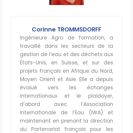
Corinne TROMMSDORFF
Ingénieure Agro de formation, a
travaillé dans les secteurs de la
gestion de l’eau et des déchets aux
États-Unis, en Suisse, et sur des
projets français en Afrique du Nord,
Moyen Orient et Asie. Elle a depuis
évolué vers les échanges
internationaux et le plaidoyer,
d’abord avec l’Association
Internationale de l’Eau (IWA) et
maintenant en prenant la direction
du Partenariat français pour les