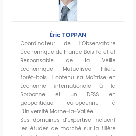
Éric TOPPAN
Coordinateur de l’Observatoire
économique de France Bois Forêt et
Responsable de la Veille
Économique Mutualisée Filière
forêt-bois. Il obtenu sa Maîtrise en
Économie internationale à la
Sorbonne et un DESS en
géopolitique européenne à
l’Université Marne-la-Vallée.
Ses domaines d’expertise incluent
les études de marché sur la filière