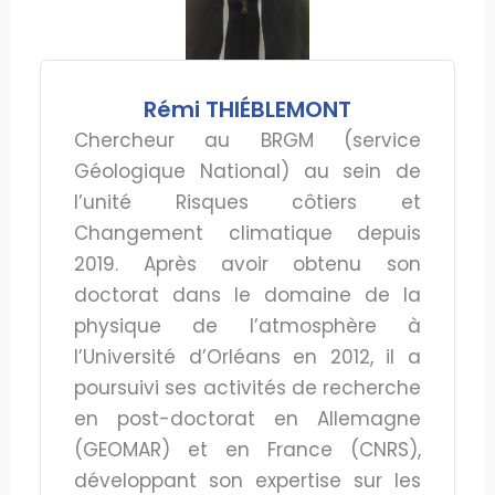
Rémi THIÉBLEMONT
Chercheur au BRGM (service
Géologique National) au sein de
l’unité Risques côtiers et
Changement climatique depuis
2019. Après avoir obtenu son
doctorat dans le domaine de la
physique de l’atmosphère à
l’Université d’Orléans en 2012, il a
poursuivi ses activités de recherche
en post-doctorat en Allemagne
(GEOMAR) et en France (CNRS),
développant son expertise sur les