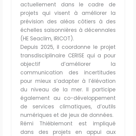
actuellement dans le cadre de
projets qui visent à améliorer la
prévision des aléas côtiers à des
échelles saisonnières à décennales
(HE Seaclim, IRICOT).
Depuis 2025, il coordonne le projet
transdisciplinaire CERISE qui a pour
objectif d’améliorer la
communication des incertitudes
pour mieux s’adapter à l’élévation
du niveau de la mer. Il participe
également au co-développement
de services climatiques, d’outils
numériques et de jeux de données.
Rémi Thiéblemont est impliqué
dans des projets en appui aux