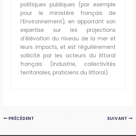
politiques publiques (par exemple
pour le ministère français de
l’Environnement), en apportant son
expertise sur les projections
d’élévation du niveau de la mer et
leurs impacts, et est régulièrement
sollicité par les acteurs du littoral
français (industrie, collectivités
territoriales, praticiens du littoral).
PRÉCÉDENT
SUIVANT