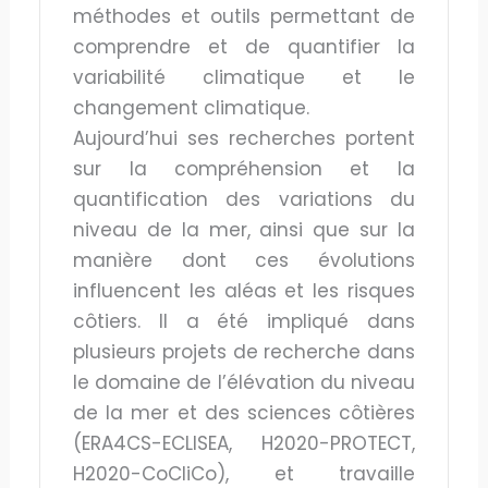
méthodes et outils permettant de
comprendre et de quantifier la
variabilité climatique et le
changement climatique.
Aujourd’hui ses recherches portent
sur la compréhension et la
quantification des variations du
niveau de la mer, ainsi que sur la
manière dont ces évolutions
influencent les aléas et les risques
côtiers. Il a été impliqué dans
plusieurs projets de recherche dans
le domaine de l’élévation du niveau
de la mer et des sciences côtières
(ERA4CS-ECLISEA, H2020-PROTECT,
H2020-CoCliCo), et travaille