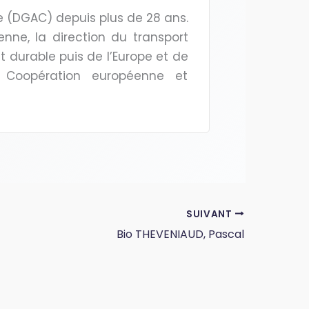
ile (DGAC) depuis plus de 28 ans.
enne, la direction du transport
 durable puis de l’Europe et de
la Coopération européenne et
SUIVANT
Bio THEVENIAUD, Pascal