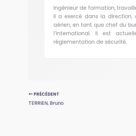
Ingénieur de formation, travaill
Il a exercé dans la direction,
aérien, en tant que chef du bu
l’international. Il est act
réglementation de sécurité.
PRÉCÉDENT
TERRIEN, Bruno