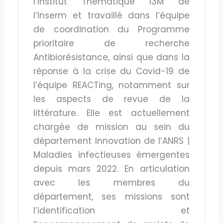
l’Institut Thématique I3M de
l’Inserm et travaillé dans l’équipe
de coordination du Programme
prioritaire de recherche
Antibiorésistance, ainsi que dans la
réponse à la crise du Covid-19 de
l’équipe REACTing, notamment sur
les aspects de revue de la
littérature. Elle est actuellement
chargée de mission au sein du
département Innovation de l’ANRS |
Maladies infectieuses émergentes
depuis mars 2022. En articulation
avec les membres du
département, ses missions sont
l’identification et