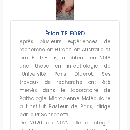
Érica TELFORD
Après plusieurs expériences de
recherche en Europe, en Australie et
aux États-Unis, a obtenu en 2018
une thèse en infectiologie de
l’Université Paris Diderot. Ses
travaux de recherche ont été
menés dans le laboratoire de
Pathologie Microbienne Moléculaire
à l’Institut Pasteur de Paris, dirigé
par le Pr Sansonetti.
De 2020 au 2022 elle a intégré