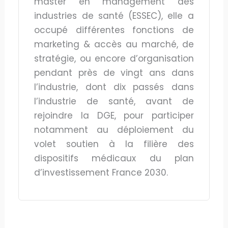
master en management des
industries de santé (ESSEC), elle a
occupé différentes fonctions de
marketing & accès au marché, de
stratégie, ou encore d’organisation
pendant près de vingt ans dans
l’industrie, dont dix passés dans
l’industrie de santé, avant de
rejoindre la DGE, pour participer
notamment au déploiement du
volet soutien à la filière des
dispositifs médicaux du plan
d’investissement France 2030.