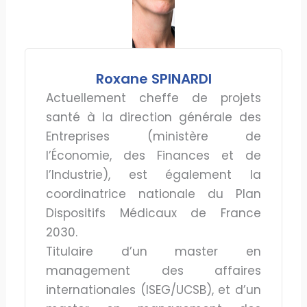
Roxane SPINARDI
Actuellement cheffe de projets
santé à la direction générale des
Entreprises (ministère de
l’Économie, des Finances et de
l’Industrie), est également la
coordinatrice nationale du Plan
Dispositifs Médicaux de France
2030.
Titulaire d’un master en
management des affaires
internationales (ISEG/UCSB), et d’un