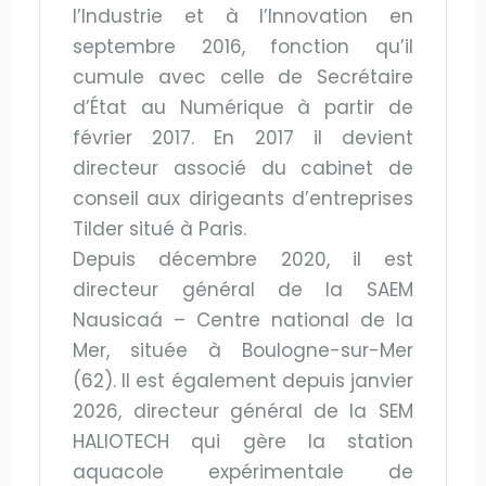
l’Industrie et à l’Innovation en
septembre 2016, fonction qu’il
cumule avec celle de Secrétaire
d’État au Numérique à partir de
février 2017. En 2017 il devient
directeur associé du cabinet de
conseil aux dirigeants d’entreprises
Tilder situé à Paris.
Depuis décembre 2020, il est
directeur général de la SAEM
Nausicaá – Centre national de la
Mer, située à Boulogne-sur-Mer
(62). Il est également depuis janvier
2026, directeur général de la SEM
HALIOTECH qui gère la station
aquacole expérimentale de