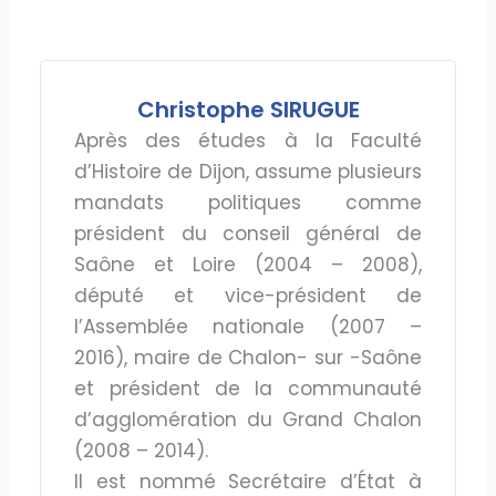
Christophe SIRUGUE
Après des études à la Faculté
d’Histoire de Dijon, assume plusieurs
mandats politiques comme
président du conseil général de
Saône et Loire (2004 – 2008),
député et vice-président de
l’Assemblée nationale (2007 –
2016), maire de Chalon- sur -Saône
et président de la communauté
d’agglomération du Grand Chalon
(2008 – 2014).
Il est nommé Secrétaire d’État à