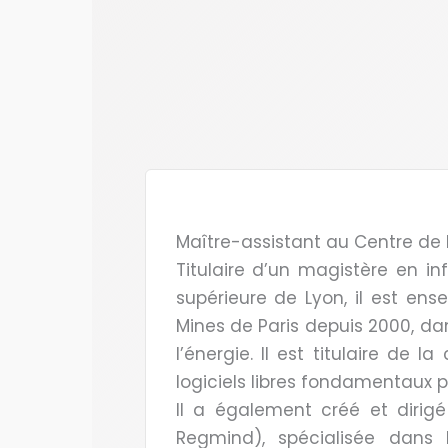
Maître-assistant au Centre de 
Titulaire d’un magistère en i
supérieure de Lyon, il est en
Mines de Paris depuis 2000, da
l’énergie. Il est titulaire de 
logiciels libres fondamentaux po
Il a également créé et dirig
Regmind), spécialisée dans