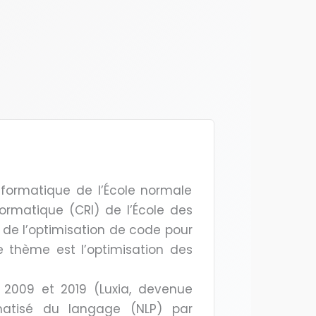
nformatique de l’École normale
ormatique (CRI) de l’École des
 de l’optimisation de code pour
 le thème est l’optimisation des
 2009 et 2019 (Luxia, devenue
matisé du langage (NLP) par