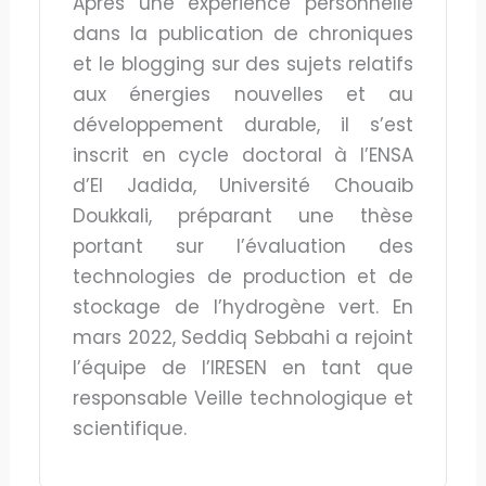
Après une expérience personnelle
dans la publication de chroniques
et le blogging sur des sujets relatifs
aux énergies nouvelles et au
développement durable, il s’est
inscrit en cycle doctoral à l’ENSA
d’El Jadida, Université Chouaib
Doukkali, préparant une thèse
portant sur l’évaluation des
technologies de production et de
stockage de l’hydrogène vert. En
mars 2022, Seddiq Sebbahi a rejoint
l’équipe de l’IRESEN en tant que
responsable Veille technologique et
scientifique.