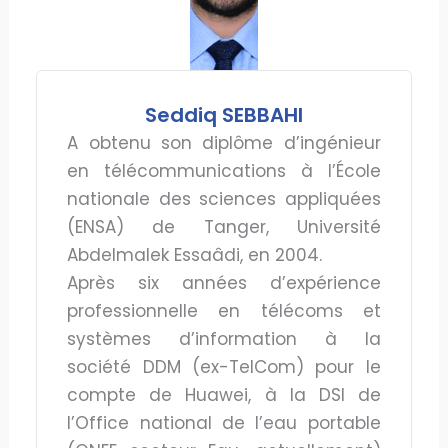
Seddiq SEBBAHI
A obtenu son diplôme d’ingénieur
en télécommunications à l’École
nationale des sciences appliquées
(ENSA) de Tanger, Université
Abdelmalek Essaâdi, en 2004.
Après six années d’expérience
professionnelle en télécoms et
systèmes d’information à la
société DDM (ex-TelCom) pour le
compte de Huawei, à la DSI de
l’Office national de l’eau portable