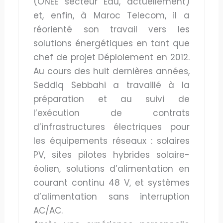
(ONEE secteur Eau, actuellement)
et, enfin, à Maroc Telecom, il a
réorienté son travail vers les
solutions énergétiques en tant que
chef de projet Déploiement en 2012.
Au cours des huit dernières années,
Seddiq Sebbahi a travaillé à la
préparation et au suivi de
l’exécution de contrats
d’infrastructures électriques pour
les équipements réseaux : solaires
PV, sites pilotes hybrides solaire-
éolien, solutions d’alimentation en
courant continu 48 V, et systèmes
d’alimentation sans interruption
AC/AC.