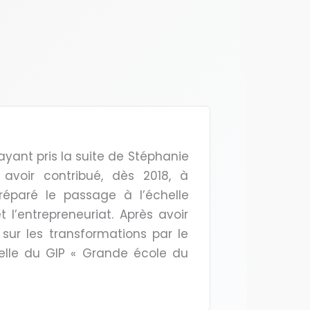
, ayant pris la suite de Stéphanie
s avoir contribué, dès 2018, à
réparé le passage à l’échelle
 l’entrepreneuriat. Après avoir
sur les transformations par le
nelle du GIP « Grande école du