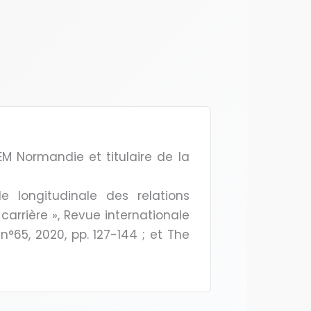
M Normandie et titulaire de la
 longitudinale des relations
arrière », Revue internationale
°65, 2020, pp. 127-144 ; et The