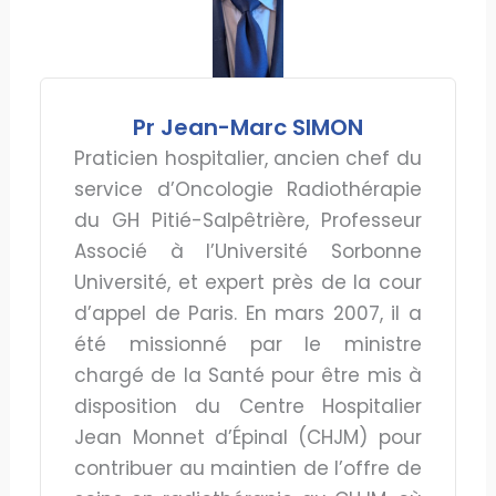
Pr Jean-Marc SIMON
Praticien hospitalier, ancien chef du
service d’Oncologie Radiothérapie
du GH Pitié-Salpêtrière, Professeur
Associé à l’Université Sorbonne
Université, et expert près de la cour
d’appel de Paris. En mars 2007, il a
été missionné par le ministre
chargé de la Santé pour être mis à
disposition du Centre Hospitalier
Jean Monnet d’Épinal (CHJM) pour
contribuer au maintien de l’offre de