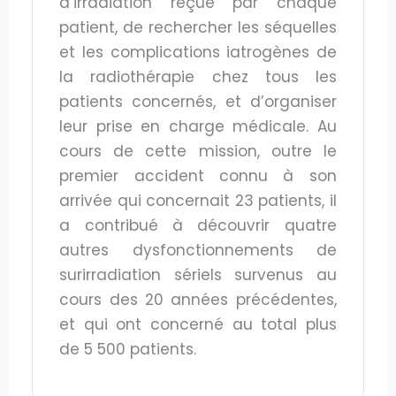
d’irradiation reçue par chaque
patient, de rechercher les séquelles
et les complications iatrogènes de
la radiothérapie chez tous les
patients concernés, et d’organiser
leur prise en charge médicale. Au
cours de cette mission, outre le
premier accident connu à son
arrivée qui concernait 23 patients, il
a contribué à découvrir quatre
autres dysfonctionnements de
surirradiation sériels survenus au
cours des 20 années précédentes,
et qui ont concerné au total plus
de 5 500 patients.