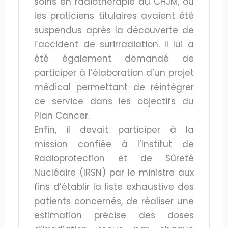
soins en radiothérapie au CHJM, où
les praticiens titulaires avaient été
suspendus après la découverte de
l’accident de surirradiation. Il lui a
été également demandé de
participer à l’élaboration d’un projet
médical permettant de réintégrer
ce service dans les objectifs du
Plan Cancer.
Enfin, il devait participer à la
mission confiée à l’Institut de
Radioprotection et de Sûreté
Nucléaire (IRSN) par le ministre aux
fins d’établir la liste exhaustive des
patients concernés, de réaliser une
estimation précise des doses