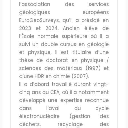
l’association des services
géologiques européens
EuroGeoSurveys, qu’il a présidé en
2023 et 2024. Ancien élève de
l’École normale supérieure où il a
suivi un double cursus en géologie
et physique, il est titulaire d’une
thèse de doctorat en physique /
sciences des matériaux (1997) et
d’une HDR en chimie (2007).
Il a d’abord travaillé durant vingt-
cinq ans au CEA, où il a notamment
développé une expertise reconnue
dans l’aval du cycle
électronucléaire (gestion des
déchets, recyclage des