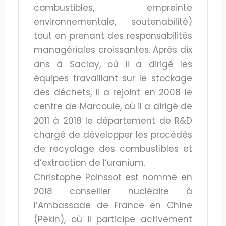
combustibles, empreinte
environnementale, soutenabilité)
tout en prenant des responsabilités
managériales croissantes. Après dix
ans à Saclay, où il a dirigé les
équipes travaillant sur le stockage
des déchets, il a rejoint en 2008 le
centre de Marcoule, où il a dirigé de
2011 à 2018 le département de R&D
chargé de développer les procédés
de recyclage des combustibles et
d’extraction de l’uranium.
Christophe Poinssot est nommé en
2018 conseiller nucléaire à
l’Ambassade de France en Chine
(Pékin), où il participe activement