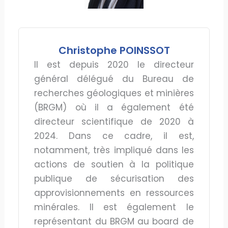
Christophe POINSSOT
Il est depuis 2020 le directeur
général délégué du Bureau de
recherches géologiques et minières
(BRGM) où il a également été
directeur scientifique de 2020 à
2024. Dans ce cadre, il est,
notamment, très impliqué dans les
actions de soutien à la politique
publique de sécurisation des
approvisionnements en ressources
minérales. Il est également le
représentant du BRGM au board de