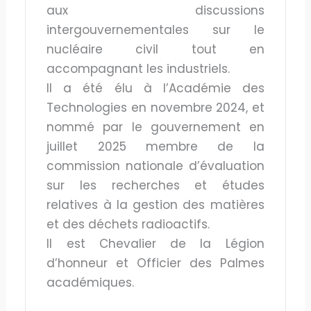
aux discussions
intergouvernementales sur le
nucléaire civil tout en
accompagnant les industriels.
Il a été élu à l’Académie des
Technologies en novembre 2024, et
nommé par le gouvernement en
juillet 2025 membre de la
commission nationale d’évaluation
sur les recherches et études
relatives à la gestion des matières
et des déchets radioactifs.
Il est Chevalier de la Légion
d’honneur et Officier des Palmes
académiques.