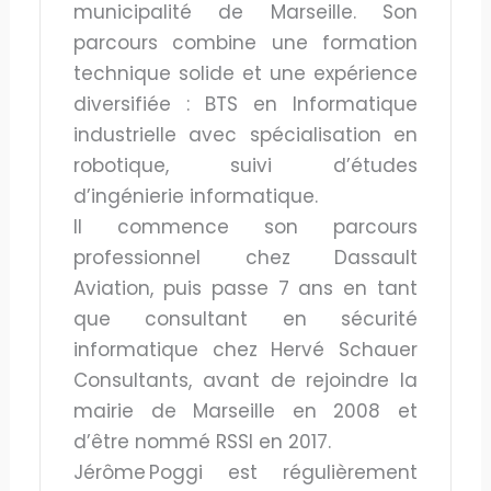
municipalité de Marseille. Son
parcours combine une formation
technique solide et une expérience
diversifiée : BTS en Informatique
industrielle avec spécialisation en
robotique, suivi d’études
d’ingénierie informatique.
Il commence son parcours
professionnel chez Dassault
Aviation, puis passe 7 ans en tant
que consultant en sécurité
informatique chez Hervé Schauer
Consultants, avant de rejoindre la
mairie de Marseille en 2008 et
d’être nommé RSSI en 2017.
Jérôme Poggi est régulièrement