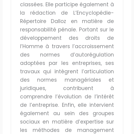
classées. Elle participe également à
la rédaction de L’Encyclopédie-
Répertoire Dalloz en matière de
responsabilité pénale. Portant sur le
développement des droits de
l’Homme à travers l’accroissement
des normes d’autorégulation
adoptées par les entreprises, ses
travaux qui intègrent l’articulation
des normes managériales et
juridiques, contribuent à
comprendre l’évolution de l’intérêt
de l’entreprise. Enfin, elle intervient
également au sein des groupes
sociaux en matière d’expertise sur
les méthodes de management