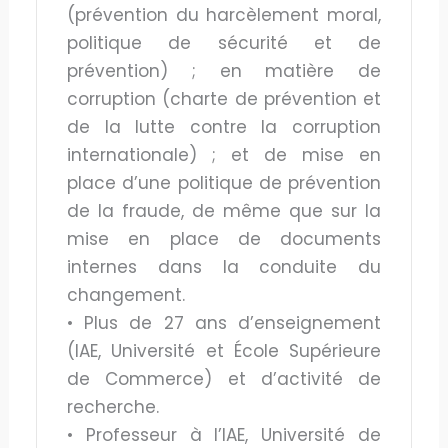
(prévention du harcèlement moral,
politique de sécurité et de
prévention) ; en matière de
corruption (charte de prévention et
de la lutte contre la corruption
internationale) ; et de mise en
place d’une politique de prévention
de la fraude, de même que sur la
mise en place de documents
internes dans la conduite du
changement.
• Plus de 27 ans d’enseignement
(IAE, Université et École Supérieure
de Commerce) et d’activité de
recherche.
• Professeur à l’IAE, Université de