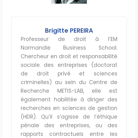
Brigitte PEREIRA
Professeur de droit à l’EM
Normandie Business School.
Chercheur en droit et responsabilité
sociale des entreprises (doctorat
de droit privé et sciences
criminelles) au sein du Centre de
Recherche METIS-LAB, elle est
également habilitée à diriger des
recherches en sciences de gestion
(HDR). Qu’il s’agisse de l’éthique
pénale des entreprises, ou des
rapports contractuels entre les