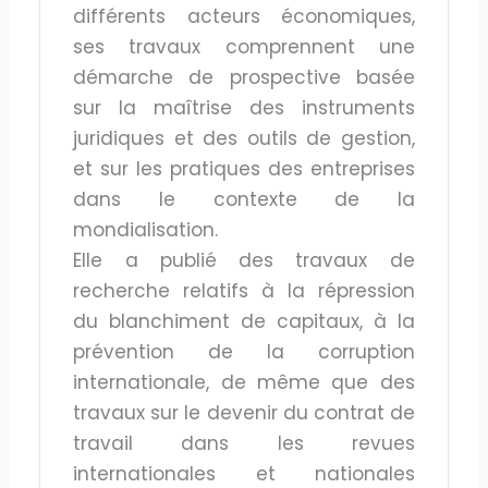
différents acteurs économiques,
ses travaux comprennent une
démarche de prospective basée
sur la maîtrise des instruments
juridiques et des outils de gestion,
et sur les pratiques des entreprises
dans le contexte de la
mondialisation.
Elle a publié des travaux de
recherche relatifs à la répression
du blanchiment de capitaux, à la
prévention de la corruption
internationale, de même que des
travaux sur le devenir du contrat de
travail dans les revues
internationales et nationales